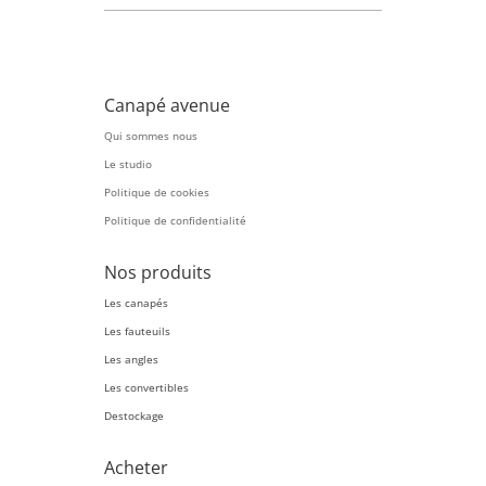
Canapé avenue
Qui sommes nous
Le studio
Politique de cookies
Politique de confidentialité
Nos produits
Les canapés
Les fauteuils
Les angles
Les convertibles
Destockage
Acheter