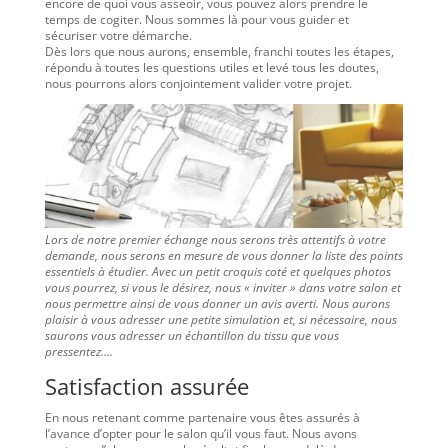
encore de quoi vous asseoir, vous pouvez alors prendre le
temps de cogiter. Nous sommes là pour vous guider et
sécuriser votre démarche.
Dès lors que nous aurons, ensemble, franchi toutes les étapes,
répondu à toutes les questions utiles et levé tous les doutes,
nous pourrons alors conjointement valider votre projet.
Lors de notre premier échange nous serons très attentifs à votre
demande, nous serons en mesure de vous donner la liste des points
essentiels à étudier. Avec un petit croquis coté et quelques photos
vous pourrez, si vous le désirez, nous « inviter » dans votre salon et
nous permettre ainsi de vous donner un avis averti. Nous aurons
plaisir à vous adresser une petite simulation et, si nécessaire, nous
saurons vous adresser un échantillon du tissu que vous
pressentez….
Satisfaction assurée
En nous retenant comme partenaire vous êtes assurés à
l’avance d’opter pour le salon qu’il vous faut. Nous avons