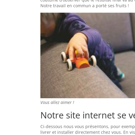
Notre travail en commun a porté ses fruits !
Vous allez aimer !
Notre site internet se 
Ci-dessous nous vous présentons, pour exem
livrer et installer directement chez vous. En vi