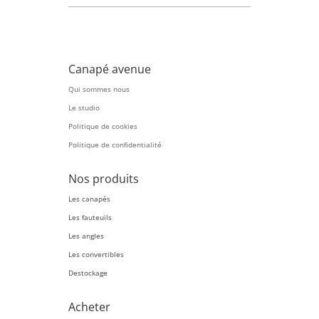
Canapé avenue
Qui sommes nous
Le studio
Politique de cookies
Politique de confidentialité
Nos produits
Les canapés
Les fauteuils
Les angles
Les convertibles
Destockage
Acheter