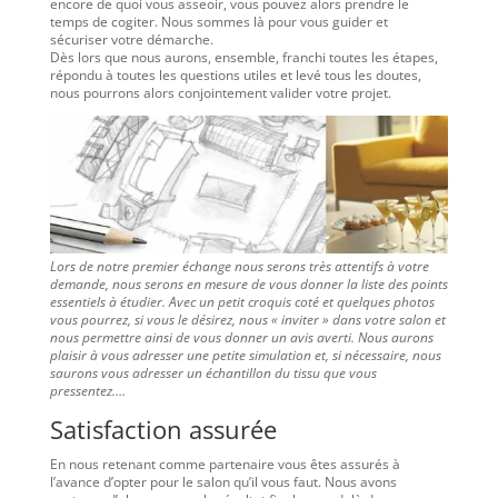
encore de quoi vous asseoir, vous pouvez alors prendre le
temps de cogiter. Nous sommes là pour vous guider et
sécuriser votre démarche.
Dès lors que nous aurons, ensemble, franchi toutes les étapes,
répondu à toutes les questions utiles et levé tous les doutes,
nous pourrons alors conjointement valider votre projet.
Lors de notre premier échange nous serons très attentifs à votre
demande, nous serons en mesure de vous donner la liste des points
essentiels à étudier. Avec un petit croquis coté et quelques photos
vous pourrez, si vous le désirez, nous « inviter » dans votre salon et
nous permettre ainsi de vous donner un avis averti. Nous aurons
plaisir à vous adresser une petite simulation et, si nécessaire, nous
saurons vous adresser un échantillon du tissu que vous
pressentez….
Satisfaction assurée
En nous retenant comme partenaire vous êtes assurés à
l’avance d’opter pour le salon qu’il vous faut. Nous avons