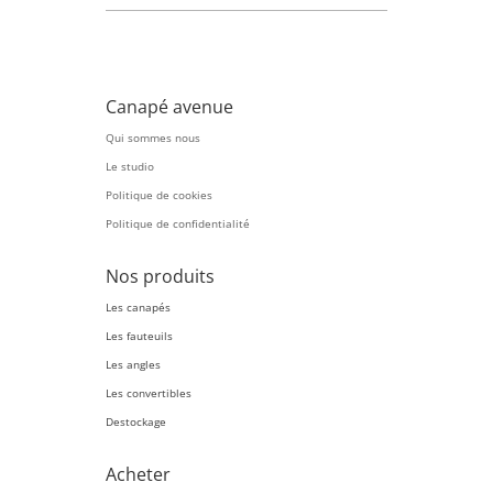
Canapé avenue
Qui sommes nous
Le studio
Politique de cookies
Politique de confidentialité
Nos produits
Les canapés
Les fauteuils
Les angles
Les convertibles
Destockage
Acheter