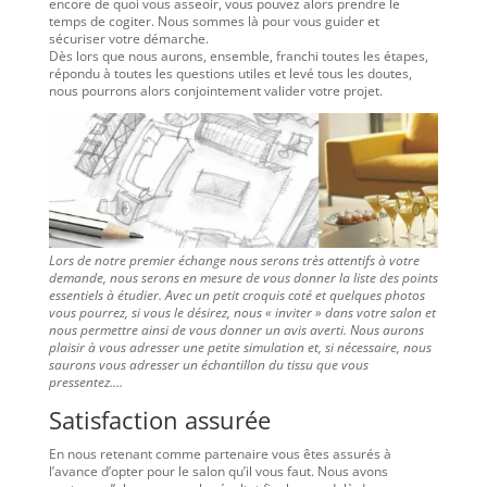
encore de quoi vous asseoir, vous pouvez alors prendre le
temps de cogiter. Nous sommes là pour vous guider et
sécuriser votre démarche.
Dès lors que nous aurons, ensemble, franchi toutes les étapes,
répondu à toutes les questions utiles et levé tous les doutes,
nous pourrons alors conjointement valider votre projet.
Lors de notre premier échange nous serons très attentifs à votre
demande, nous serons en mesure de vous donner la liste des points
essentiels à étudier. Avec un petit croquis coté et quelques photos
vous pourrez, si vous le désirez, nous « inviter » dans votre salon et
nous permettre ainsi de vous donner un avis averti. Nous aurons
plaisir à vous adresser une petite simulation et, si nécessaire, nous
saurons vous adresser un échantillon du tissu que vous
pressentez….
Satisfaction assurée
En nous retenant comme partenaire vous êtes assurés à
l’avance d’opter pour le salon qu’il vous faut. Nous avons