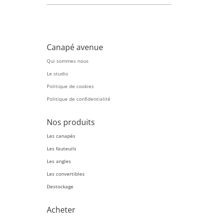
Canapé avenue
Qui sommes nous
Le studio
Politique de cookies
Politique de confidentialité
Nos produits
Les canapés
Les fauteuils
Les angles
Les convertibles
Destockage
Acheter