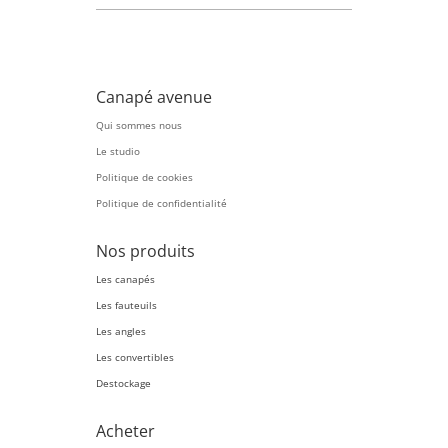
Canapé avenue
Qui sommes nous
Le studio
Politique de cookies
Politique de confidentialité
Nos produits
Les canapés
Les fauteuils
Les angles
Les convertibles
Destockage
Acheter