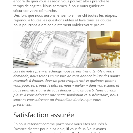
encore de quoi vous asseoir, vous pouvez alors prendre le
temps de cogiter. Nous sommes là pour vous guider et
sécuriser votre démarche.
Dès lors que nous aurons, ensemble, franchi toutes les étapes,
répondu à toutes les questions utiles et levé tous les doutes,
nous pourrons alors conjointement valider votre projet.
Lors de notre premier échange nous serons très attentifs à votre
demande, nous serons en mesure de vous donner la liste des points
essentiels à étudier. Avec un petit croquis coté et quelques photos
vous pourrez, si vous le désirez, nous « inviter » dans votre salon et
nous permettre ainsi de vous donner un avis averti. Nous aurons
plaisir à vous adresser une petite simulation et, si nécessaire, nous
saurons vous adresser un échantillon du tissu que vous
pressentez….
Satisfaction assurée
En nous retenant comme partenaire vous êtes assurés à
l’avance d’opter pour le salon qu’il vous faut. Nous avons