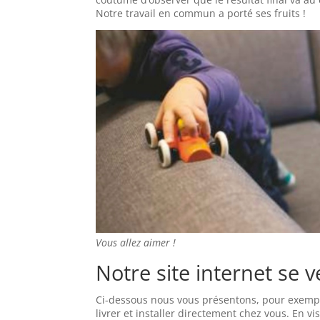
Notre travail en commun a porté ses fruits !
Vous allez aimer !
Notre site internet se 
Ci-dessous nous vous présentons, pour exem
livrer et installer directement chez vous. En vi