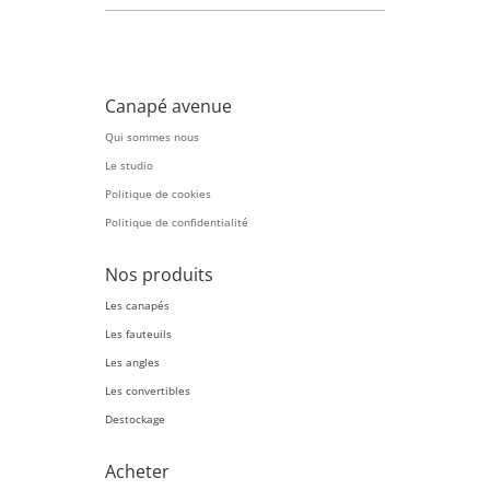
Canapé avenue
Qui sommes nous
Le studio
Politique de cookies
Politique de confidentialité
Nos produits
Les canapés
Les fauteuils
Les angles
Les convertibles
Destockage
Acheter