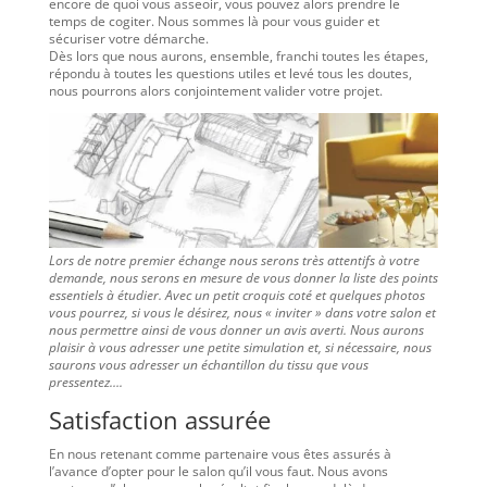
encore de quoi vous asseoir, vous pouvez alors prendre le
temps de cogiter. Nous sommes là pour vous guider et
sécuriser votre démarche.
Dès lors que nous aurons, ensemble, franchi toutes les étapes,
répondu à toutes les questions utiles et levé tous les doutes,
nous pourrons alors conjointement valider votre projet.
Lors de notre premier échange nous serons très attentifs à votre
demande, nous serons en mesure de vous donner la liste des points
essentiels à étudier. Avec un petit croquis coté et quelques photos
vous pourrez, si vous le désirez, nous « inviter » dans votre salon et
nous permettre ainsi de vous donner un avis averti. Nous aurons
plaisir à vous adresser une petite simulation et, si nécessaire, nous
saurons vous adresser un échantillon du tissu que vous
pressentez….
Satisfaction assurée
En nous retenant comme partenaire vous êtes assurés à
l’avance d’opter pour le salon qu’il vous faut. Nous avons