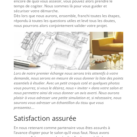
encore de quoi vous asseoir, vous pouvez alors prendre le
temps de cogiter. Nous sommes là pour vous guider et
sécuriser votre démarche.
Dès lors que nous aurons, ensemble, franchi toutes les étapes,
répondu à toutes les questions utiles et levé tous les doutes,
nous pourrons alors conjointement valider votre projet.
Lors de notre premier échange nous serons très attentifs à votre
demande, nous serons en mesure de vous donner la liste des points
essentiels à étudier. Avec un petit croquis coté et quelques photos
vous pourrez, si vous le désirez, nous « inviter » dans votre salon et
nous permettre ainsi de vous donner un avis averti. Nous aurons
plaisir à vous adresser une petite simulation et, si nécessaire, nous
saurons vous adresser un échantillon du tissu que vous
pressentez….
Satisfaction assurée
En nous retenant comme partenaire vous êtes assurés à
l’avance d’opter pour le salon qu’il vous faut. Nous avons