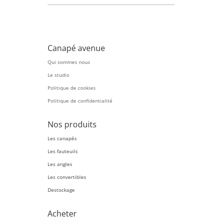
Canapé avenue
Qui sommes nous
Le studio
Politique de cookies
Politique de confidentialité
Nos produits
Les canapés
Les fauteuils
Les angles
Les convertibles
Destockage
Acheter