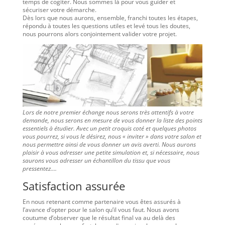
temps de cogiter. Nous sommes là pour vous guider et
sécuriser votre démarche.
Dès lors que nous aurons, ensemble, franchi toutes les étapes,
répondu à toutes les questions utiles et levé tous les doutes,
nous pourrons alors conjointement valider votre projet.
Lors de notre premier échange nous serons très attentifs à votre
demande, nous serons en mesure de vous donner la liste des points
essentiels à étudier. Avec un petit croquis coté et quelques photos
vous pourrez, si vous le désirez, nous « inviter » dans votre salon et
nous permettre ainsi de vous donner un avis averti. Nous aurons
plaisir à vous adresser une petite simulation et, si nécessaire, nous
saurons vous adresser un échantillon du tissu que vous
pressentez….
Satisfaction assurée
En nous retenant comme partenaire vous êtes assurés à
l’avance d’opter pour le salon qu’il vous faut. Nous avons
coutume d’observer que le résultat final va au delà des