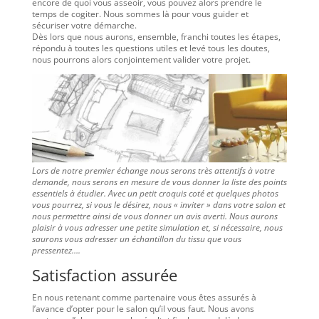
encore de quoi vous asseoir, vous pouvez alors prendre le
temps de cogiter. Nous sommes là pour vous guider et
sécuriser votre démarche.
Dès lors que nous aurons, ensemble, franchi toutes les étapes,
répondu à toutes les questions utiles et levé tous les doutes,
nous pourrons alors conjointement valider votre projet.
Lors de notre premier échange nous serons très attentifs à votre
demande, nous serons en mesure de vous donner la liste des points
essentiels à étudier. Avec un petit croquis coté et quelques photos
vous pourrez, si vous le désirez, nous « inviter » dans votre salon et
nous permettre ainsi de vous donner un avis averti. Nous aurons
plaisir à vous adresser une petite simulation et, si nécessaire, nous
saurons vous adresser un échantillon du tissu que vous
pressentez….
Satisfaction assurée
En nous retenant comme partenaire vous êtes assurés à
l’avance d’opter pour le salon qu’il vous faut. Nous avons