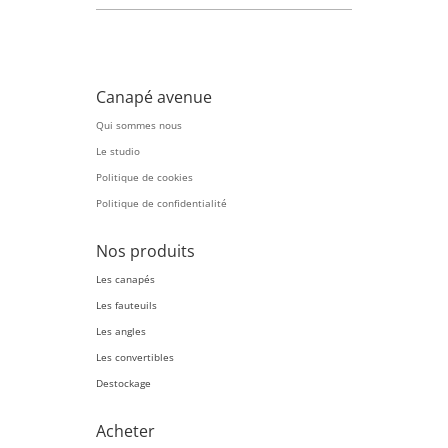
Canapé avenue
Qui sommes nous
Le studio
Politique de cookies
Politique de confidentialité
Nos produits
Les canapés
Les fauteuils
Les angles
Les convertibles
Destockage
Acheter