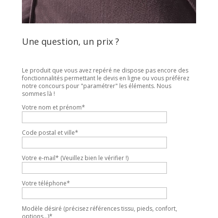
Une question, un prix ?
Le produit que vous avez repéré ne dispose pas encore des
fonctionnalités permettant le devis en ligne ou vous préférez
notre concours pour "paramétrer" les éléments. Nous
sommes là !
Votre nom et prénom*
Code postal et ville*
Votre e-mail* (Veuillez bien le vérifier !)
Votre téléphone*
Modèle désiré (précisez références tissu, pieds, confort,
options...)*