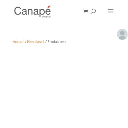
Accueil
/
Non classé
/ Produit test