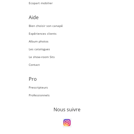
Ecopart mobilier
Aide
Bien choisir son canapé
Expériences clients
Album photos
Les catalogues
Le show-room Sits
Contact
Pro
Prescripteurs
Professionnels
Nous suivre