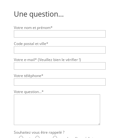
Une question...
Votre nom et prénom*
Code postal et ville*
Votre e-mail* (Veuillez bien le vérifier !)
Votre téléphone*
Votre question...*
Souhaitez vous être rappelé ?