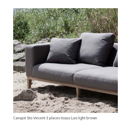
Canapé Sits Vincent 3 places tissus Luis light brown