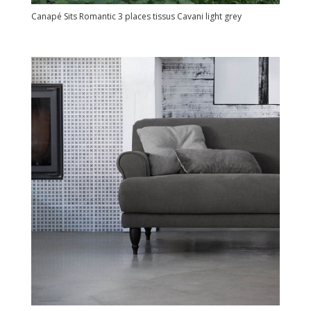
Canapé Sits Romantic 3 places tissus Cavani light grey