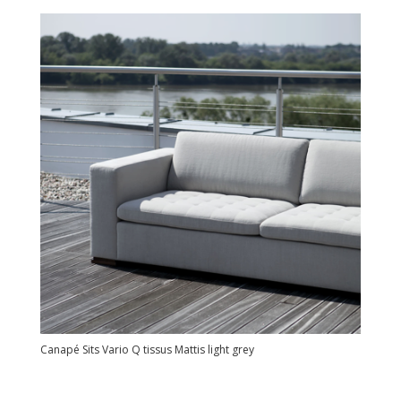
Canapé Sits Vario Q tissus Mattis light grey