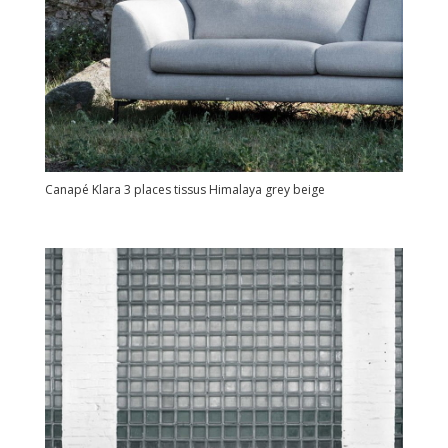
Canapé Klara 3 places tissus Himalaya grey beige