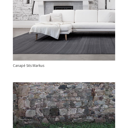
Canapé Sits Markus