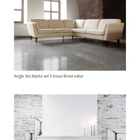
Angle Sits Mynta set 5 tissus Brest natur