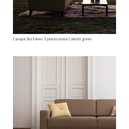
Canapé Sits Panno 3 places tissus Caleido green