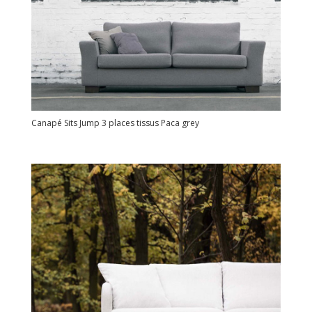
Canapé Sits Jump 3 places tissus Paca grey