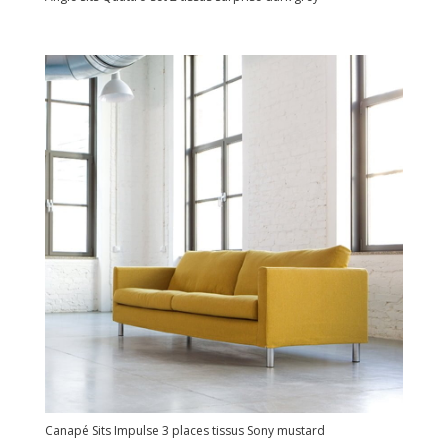
Canapé Sits Impulse 3 places tissus Sony mustard