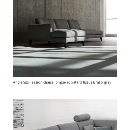
Angle Sits Passion chaise longue et batard tissus Brallo grey