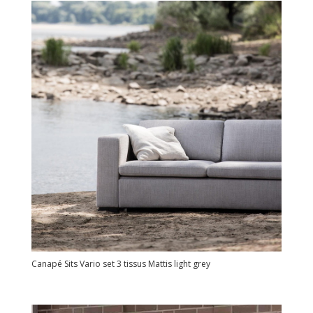
Canapé Sits Vario set 3 tissus Mattis light grey