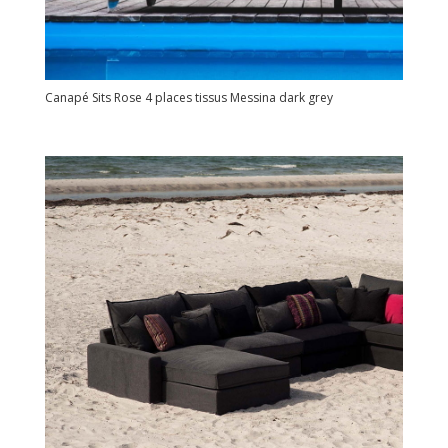
Canapé Sits Rose 4 places tissus Messina dark grey