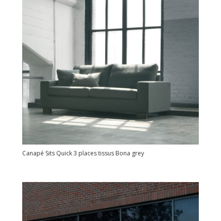
Canapé Sits Quick 3 places tissus Bona grey