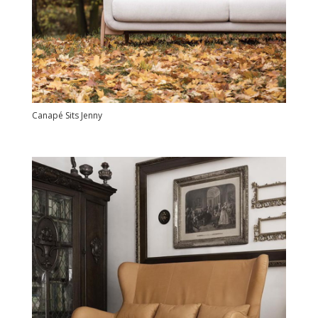
Canapé Sits Jenny