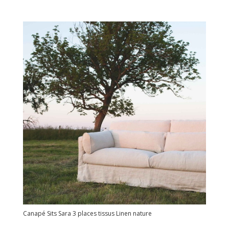
Canapé Sits Sara 3 places tissus Linen nature