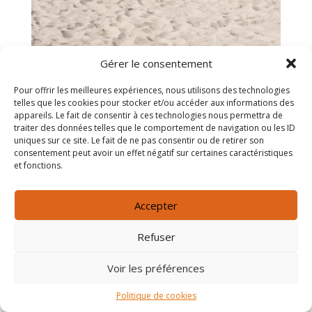
Composition Sits Oscar set 7
Gérer le consentement
Pour offrir les meilleures expériences, nous utilisons des technologies
telles que les cookies pour stocker et/ou accéder aux informations des
appareils. Le fait de consentir à ces technologies nous permettra de
traiter des données telles que le comportement de navigation ou les ID
uniques sur ce site. Le fait de ne pas consentir ou de retirer son
consentement peut avoir un effet négatif sur certaines caractéristiques
et fonctions.
Accepter
Refuser
Voir les préférences
Politique de cookies