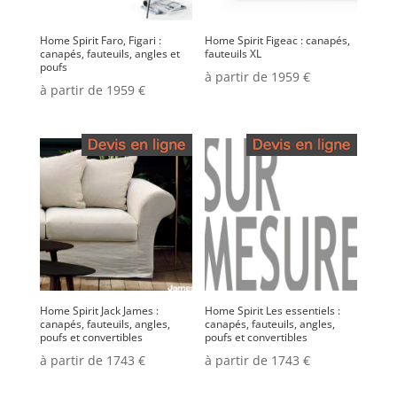
Home Spirit Faro, Figari :
Home Spirit Figeac : canapés,
canapés, fauteuils, angles et
fauteuils XL
poufs
à partir de 1959 €
à partir de 1959 €
Home Spirit Jack James :
Home Spirit Les essentiels :
canapés, fauteuils, angles,
canapés, fauteuils, angles,
poufs et convertibles
poufs et convertibles
à partir de 1743 €
à partir de 1743 €