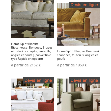
Home Spirit Biarritz,
Biscarrosse, Bondues, Bruges
et Bidart : canapés, fauteuils,
Home Spirit Blagnac Beausset
angles et poufs ( (convertible
: canapés, fauteuils, angles et
type Rapido en option))
poufs
à partir de 2152 €
à partir de 1959 €