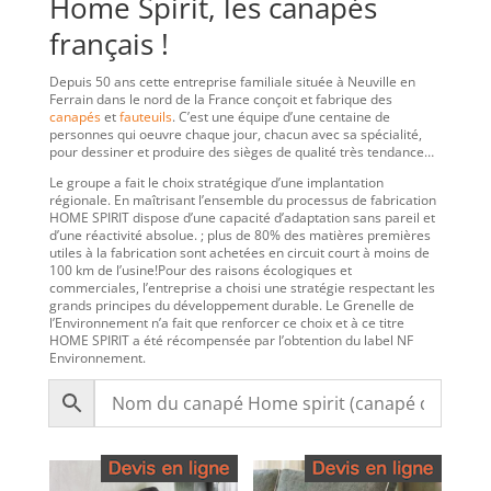
Home Spirit, les canapés
français !
Depuis 50 ans cette entreprise familiale située à Neuville en
Ferrain dans le nord de la France conçoit et fabrique des
canapés
et
fauteuils
. C’est une équipe d’une centaine de
personnes qui oeuvre chaque jour, chacun avec sa spécialité,
pour dessiner et produire des sièges de qualité très tendance…
Le groupe a fait le choix stratégique d’une implantation
régionale. En maîtrisant l’ensemble du processus de fabrication
HOME SPIRIT dispose d’une capacité d’adaptation sans pareil et
d’une réactivité absolue. ; plus de 80% des matières premières
utiles à la fabrication sont achetées en circuit court à moins de
100 km de l’usine!Pour des raisons écologiques et
commerciales, l’entreprise a choisi une stratégie respectant les
grands principes du développement durable. Le Grenelle de
l’Environnement n’a fait que renforcer ce choix et à ce titre
HOME SPIRIT a été récompensée par l’obtention du label NF
Environnement.