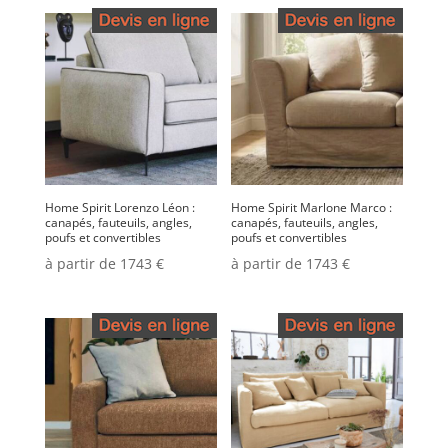
Home Spirit Lorenzo Léon :
Home Spirit Marlone Marco :
canapés, fauteuils, angles,
canapés, fauteuils, angles,
poufs et convertibles
poufs et convertibles
à partir de 1743 €
à partir de 1743 €