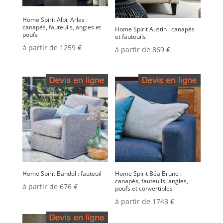
Home Spirit Albi, Arles :
canapés, fauteuils, angles et
Home Spirit Austin : canapés
poufs
et fauteuils
à partir de 1259 €
à partir de 869 €
Home Spirit Bandol : fauteuil
Home Spirit Béa Brune :
canapés, fauteuils, angles,
à partir de 676 €
poufs et convertibles
à partir de 1743 €