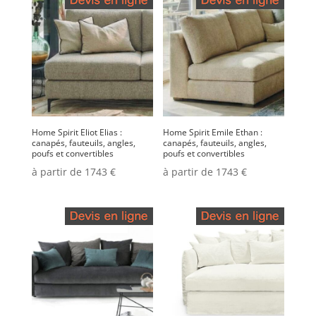
Home Spirit Eliot Elias :
Home Spirit Emile Ethan :
canapés, fauteuils, angles,
canapés, fauteuils, angles,
poufs et convertibles
poufs et convertibles
à partir de 1743 €
à partir de 1743 €