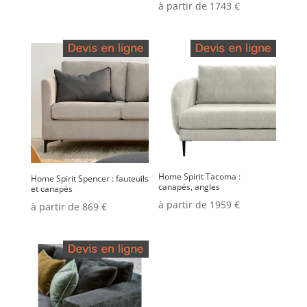
à partir de 1743 €
Home Spirit Tacoma :
Home Spirit Spencer : fauteuils
canapés, angles
et canapés
à partir de 1959 €
à partir de 869 €