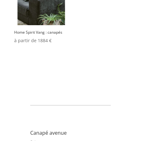
Home Spirit Vang : canapés
à partir de 1884 €
Canapé avenue