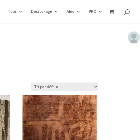
Tout
Destockage
Aide
PRO