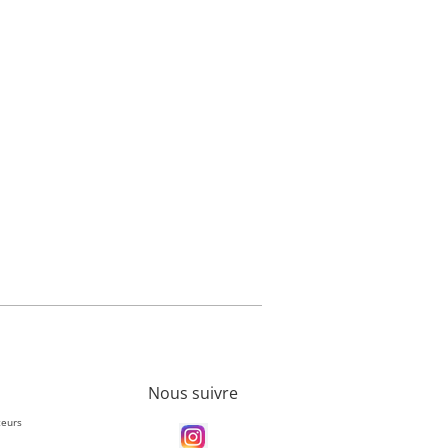
Nous suivre
teurs