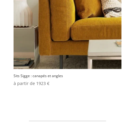
Sits Sigge : canapés et angles
à partir de 1923 €