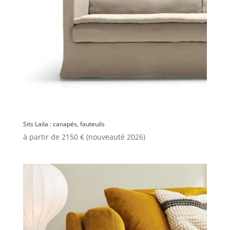
Sits Laila : canapés, fauteuils
à partir de 2150 € (nouveauté 2026)