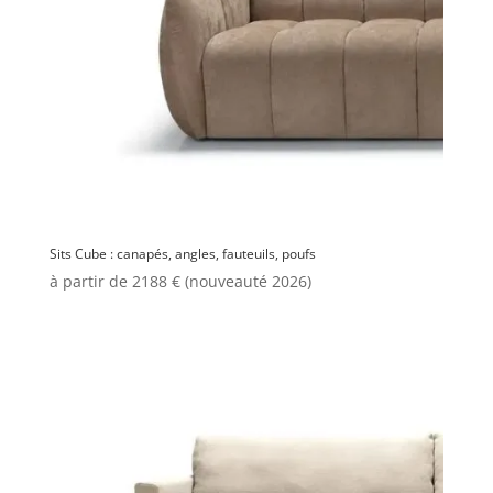
Sits Cube : canapés, angles, fauteuils, poufs
à partir de 2188 € (nouveauté 2026)