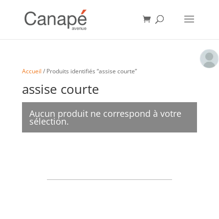
Accueil
/ Produits identifiés “assise courte”
assise courte
Aucun produit ne correspond à votre
sélection.