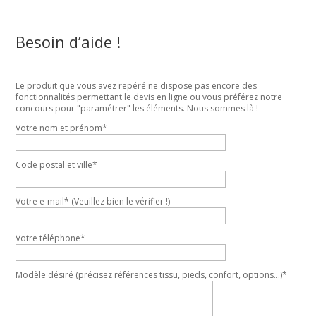
Besoin d’aide !
Le produit que vous avez repéré ne dispose pas encore des
fonctionnalités permettant le devis en ligne ou vous préférez notre
concours pour "paramétrer" les éléments. Nous sommes là !
Votre nom et prénom*
Code postal et ville*
Votre e-mail* (Veuillez bien le vérifier !)
Votre téléphone*
Modèle désiré (précisez références tissu, pieds, confort, options...)*