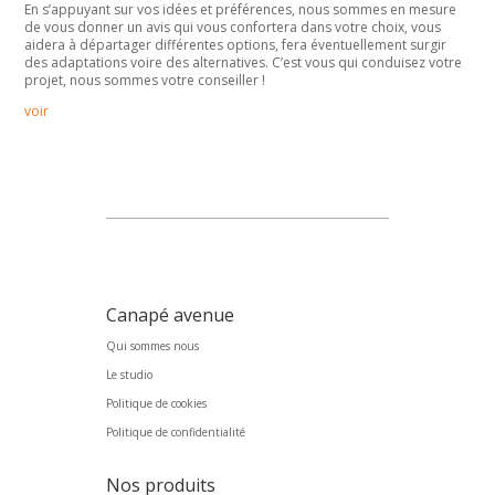
En s’appuyant sur vos idées et préférences, nous sommes en mesure
de vous donner un avis qui vous confortera dans votre choix, vous
aidera à départager différentes options, fera éventuellement surgir
des adaptations voire des alternatives. C’est vous qui conduisez votre
projet, nous sommes votre conseiller !
voir
Canapé avenue
Qui sommes nous
Le studio
Politique de cookies
Politique de confidentialité
Nos produits