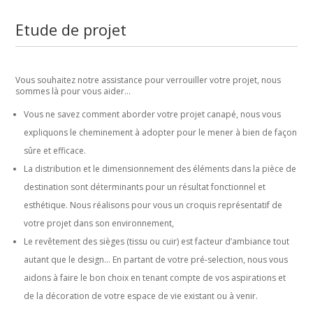
Etude de projet
Vous souhaitez notre assistance pour verrouiller votre projet, nous
sommes là pour vous aider…
Vous ne savez comment aborder votre projet canapé, nous vous
expliquons le cheminement à adopter pour le mener à bien de façon
sûre et efficace.
La distribution et le dimensionnement des éléments dans la pièce de
destination sont déterminants pour un résultat fonctionnel et
esthétique. Nous réalisons pour vous un croquis représentatif de
votre projet dans son environnement,
Le revêtement des sièges (tissu ou cuir) est facteur d’ambiance tout
autant que le design… En partant de votre pré-selection, nous vous
aidons à faire le bon choix en tenant compte de vos aspirations et
de la décoration de votre espace de vie existant ou à venir.