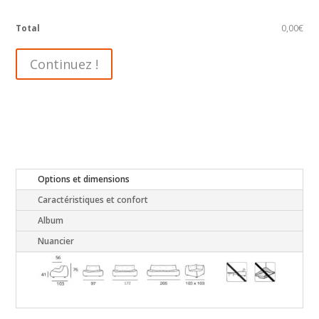
Total
0,00€
Continuez !
Options et dimensions
Caractéristiques et confort
Album
Nuancier