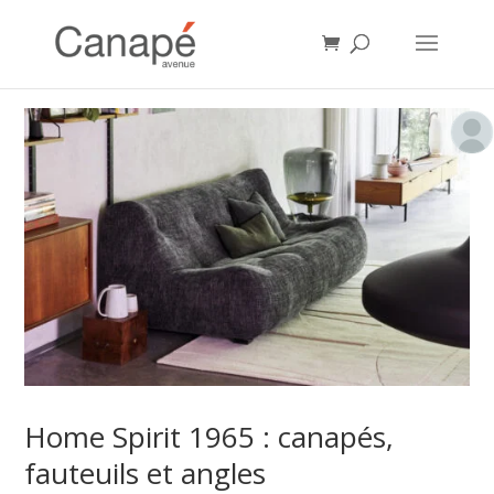
Home Spirit 1965 : canapés,
fauteuils et angles