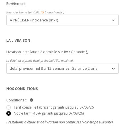
Revêtement
Nuancier Home Spirit XXL
ICI
(nouvel onglet)
LA LIVRAISON
Livraison installation à domicile sur RV / Garantie
*
Le délai est exprimé délai probable/délai maximal.
NOS CONDITIONS
Conditions
*
Tarif conseillé fabricant garanti jusqu'au 07/08/26
Notre tarif (-15% garanti jusqu'au 07/08/26)
Prestations d'étude et de livraison non comprises (voir étape suivante)