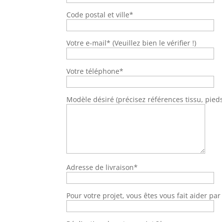
Code postal et ville*
Votre e-mail* (Veuillez bien le vérifier !)
Votre téléphone*
Modèle désiré (précisez références tissu, pieds,
Adresse de livraison*
Pour votre projet, vous êtes vous fait aider pa