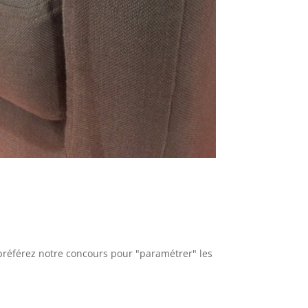
 préférez notre concours pour "paramétrer" les