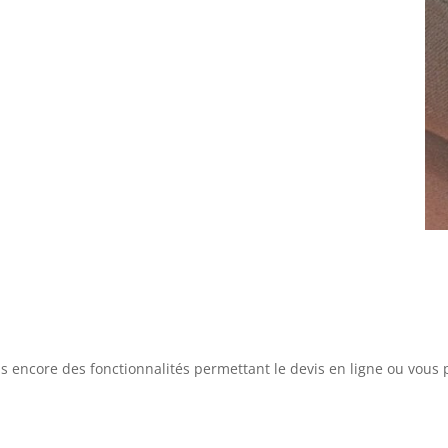
s encore des fonctionnalités permettant le devis en ligne ou vous