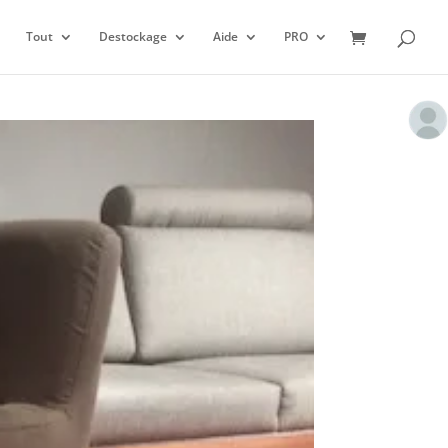
Tout
Destockage
Aide
PRO