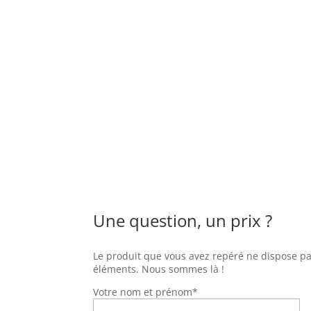
Une question, un prix ?
Le produit que vous avez repéré ne dispose pa
éléments. Nous sommes là !
Votre nom et prénom*