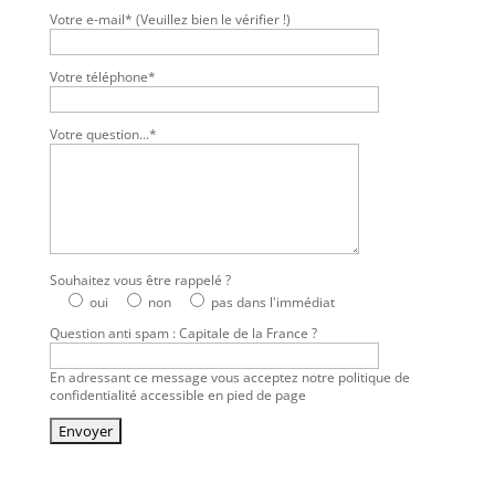
Votre e-mail* (Veuillez bien le vérifier !)
Votre téléphone*
Votre question...*
Souhaitez vous être rappelé ?
oui
non
pas dans l'immédiat
Question anti spam : Capitale de la France ?
En adressant ce message vous acceptez notre politique de
confidentialité accessible en pied de page