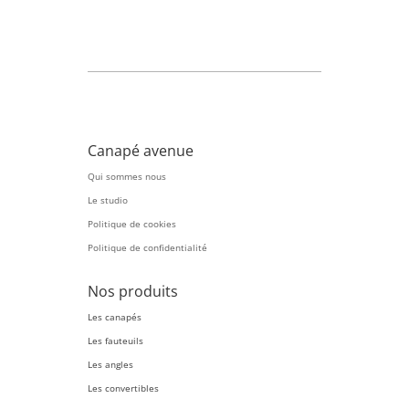
Canapé avenue
Qui sommes nous
Le studio
Politique de cookies
Politique de confidentialité
Nos produits
Les canapés
Les fauteuils
Les angles
Les convertibles