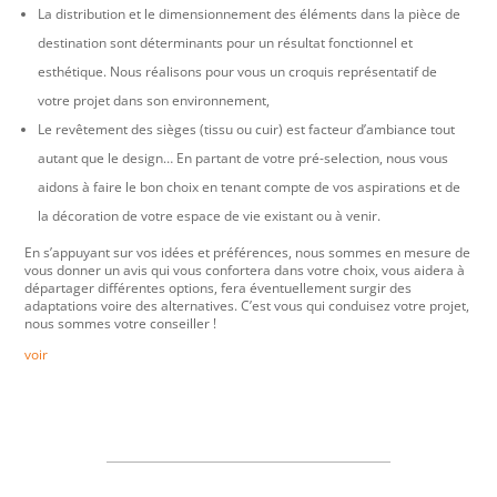
La distribution et le dimensionnement des éléments dans la pièce de
destination sont déterminants pour un résultat fonctionnel et
esthétique. Nous réalisons pour vous un croquis représentatif de
votre projet dans son environnement,
Le revêtement des sièges (tissu ou cuir) est facteur d’ambiance tout
autant que le design… En partant de votre pré-selection, nous vous
aidons à faire le bon choix en tenant compte de vos aspirations et de
la décoration de votre espace de vie existant ou à venir.
En s’appuyant sur vos idées et préférences, nous sommes en mesure de
vous donner un avis qui vous confortera dans votre choix, vous aidera à
départager différentes options, fera éventuellement surgir des
adaptations voire des alternatives. C’est vous qui conduisez votre projet,
nous sommes votre conseiller !
voir