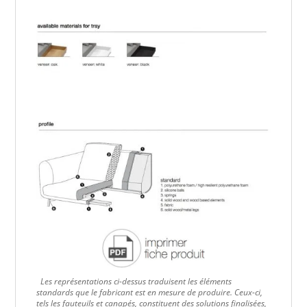
Les représentations ci-dessus traduisent les éléments
standards que le fabricant est en mesure de produire. Ceux-ci,
tels les fauteuils et canapés, constituent des solutions finalisées,