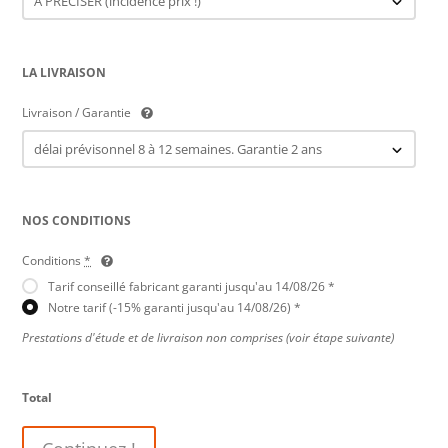
LA LIVRAISON
Livraison / Garantie
NOS CONDITIONS
Conditions
*
Tarif conseillé fabricant garanti jusqu'au 14/08/26 *
Notre tarif (-15% garanti jusqu'au 14/08/26) *
Prestations d'étude et de livraison non comprises (voir étape suivante)
Total