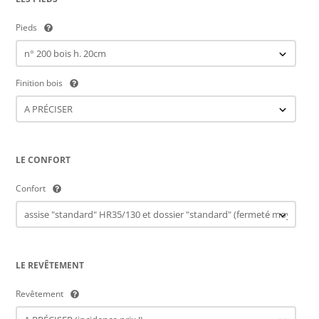
Pieds
Finition bois
LE CONFORT
Confort
LE REVÊTEMENT
Revêtement