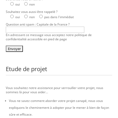
oui
non
Souhaitez vous aussi être rappelé ?
oui
non
pas dans l'immédiat
Question anti spam : Capitale de la France ?
En adressant ce message vous acceptez notre politique de
confidentialité accessible en pied de page
Etude de projet
Vous souhaitez notre assistance pour verrouiller votre projet, nous
sommes là pour vous aider…
Vous ne savez comment aborder votre projet canapé, nous vous
expliquons le cheminement à adopter pour le mener à bien de façon
sûre et efficace.