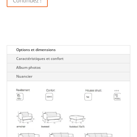
Continuez !
Options et dimensions
Caractéristiques et confort
Album photos
Nuancier