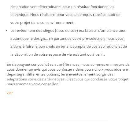
destination sont déterminants pour un résultat fonctionnel et
esthétique. Nous réalisons pour vous un croquis représentatif de
votre projet dans son environnement,
Le revêtement des sièges (tissu ou cuir) est facteur d’ambiance tout
autant que le design… En partant de votre pré-selection, nous vous
aidons à faire le bon choix en tenant compte de vos aspirations et de
la décoration de votre espace de vie existant ou à venir.
En s’appuyant sur vos idées et préférences, nous sommes en mesure de
vous donner un avis qui vous confortera dans votre choix, vous aidera à
départager différentes options, fera éventuellement surgir des
adaptations voire des alternatives. C’est vous qui conduisez votre projet,
nous sommes votre conseiller !
voir