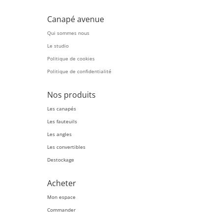
Canapé avenue
Qui sommes nous
Le studio
Politique de cookies
Politique de confidentialité
Nos produits
Les canapés
Les fauteuils
Les angles
Les convertibles
Destockage
Acheter
Mon espace
Commander