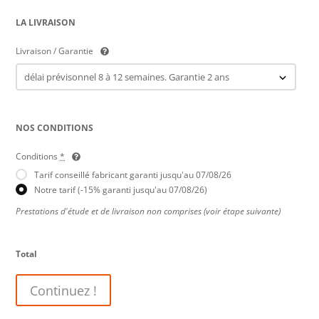
LA LIVRAISON
Livraison / Garantie
NOS CONDITIONS
Conditions
*
Tarif conseillé fabricant garanti jusqu'au 07/08/26
Notre tarif (-15% garanti jusqu'au 07/08/26)
Prestations d'étude et de livraison non comprises (voir étape suivante)
Total
Continuez !