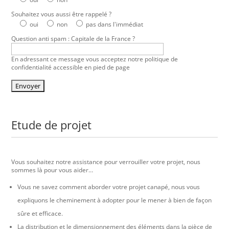
Souhaitez vous aussi être rappelé ?
oui
non
pas dans l'immédiat
Question anti spam : Capitale de la France ?
En adressant ce message vous acceptez notre politique de
confidentialité accessible en pied de page
Etude de projet
Vous souhaitez notre assistance pour verrouiller votre projet, nous
sommes là pour vous aider…
Vous ne savez comment aborder votre projet canapé, nous vous
expliquons le cheminement à adopter pour le mener à bien de façon
sûre et efficace.
La distribution et le dimensionnement des éléments dans la pièce de