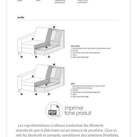
Les représentations ci-dessus traduisent les éléments
standards que le fabricant est en mesure de produire. Ceux-ci,
tels les fauteuils et canapés, constituent des solutions finalisées,