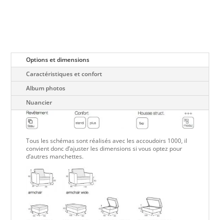
Options et dimensions
Caractéristiques et confort
Album photos
Nuancier
Tous les schémas sont réalisés avec les accoudoirs 1000, il
convient donc d’ajuster les dimensions si vous optez pour
d’autres manchettes.