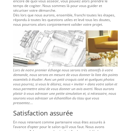
encore de quoi vous asseoir, vous pouvez alors prendre le
temps de cogiter. Nous sommes là pour vous guider et
sécuriser votre démarche.
Dès lors que nous aurons, ensemble, franchi toutes les étapes,
répondu à toutes les questions utiles et levé tous les doutes,
nous pourrons alors conjointement valider votre projet.
Lors de notre premier échange nous serons très attentifs à votre
demande, nous serons en mesure de vous donner la liste des points
essentiels à étudier. Avec un petit croquis coté et quelques photos
vous pourrez, si vous le désirez, nous « inviter » dans votre salon et
nous permettre ainsi de vous donner un avis averti. Nous aurons
plaisir à vous adresser une petite simulation et, si nécessaire, nous
saurons vous adresser un échantillon du tissu que vous
pressentez….
Satisfaction assurée
En nous retenant comme partenaire vous êtes assurés à
l’avance d’opter pour le salon qu’il vous faut. Nous avons