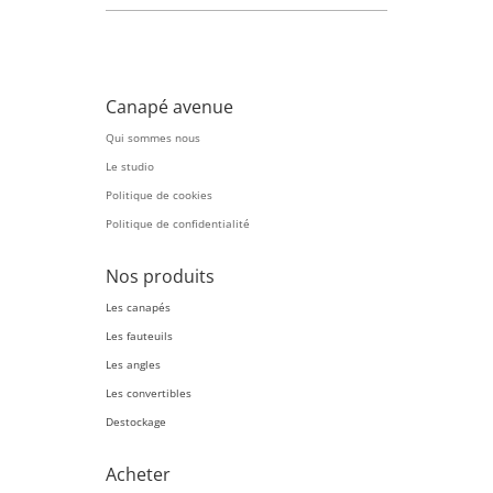
Canapé avenue
Qui sommes nous
Le studio
Politique de cookies
Politique de confidentialité
Nos produits
Les canapés
Les fauteuils
Les angles
Les convertibles
Destockage
Acheter