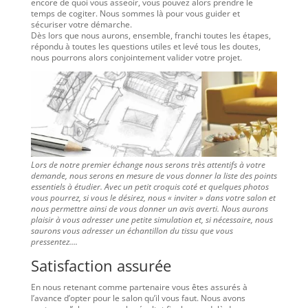
encore de quoi vous asseoir, vous pouvez alors prendre le
temps de cogiter. Nous sommes là pour vous guider et
sécuriser votre démarche.
Dès lors que nous aurons, ensemble, franchi toutes les étapes,
répondu à toutes les questions utiles et levé tous les doutes,
nous pourrons alors conjointement valider votre projet.
Lors de notre premier échange nous serons très attentifs à votre
demande, nous serons en mesure de vous donner la liste des points
essentiels à étudier. Avec un petit croquis coté et quelques photos
vous pourrez, si vous le désirez, nous « inviter » dans votre salon et
nous permettre ainsi de vous donner un avis averti. Nous aurons
plaisir à vous adresser une petite simulation et, si nécessaire, nous
saurons vous adresser un échantillon du tissu que vous
pressentez….
Satisfaction assurée
En nous retenant comme partenaire vous êtes assurés à
l’avance d’opter pour le salon qu’il vous faut. Nous avons