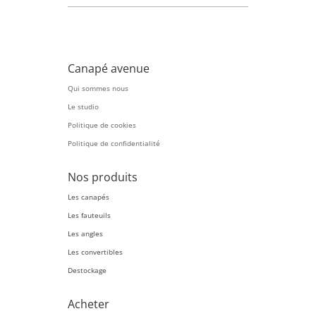
Canapé avenue
Qui sommes nous
Le studio
Politique de cookies
Politique de confidentialité
Nos produits
Les canapés
Les fauteuils
Les angles
Les convertibles
Destockage
Acheter