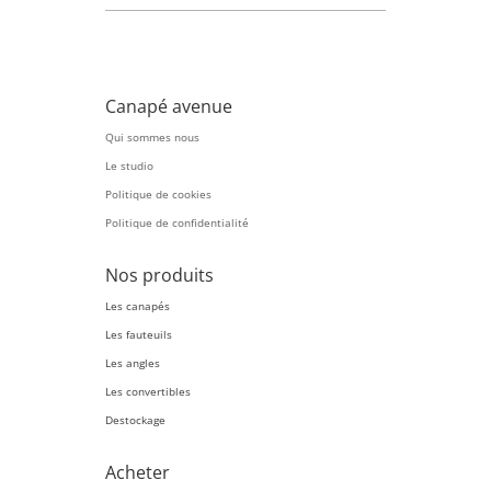
Canapé avenue
Qui sommes nous
Le studio
Politique de cookies
Politique de confidentialité
Nos produits
Les canapés
Les fauteuils
Les angles
Les convertibles
Destockage
Acheter