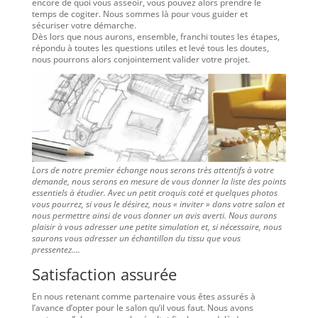
encore de quoi vous asseoir, vous pouvez alors prendre le
temps de cogiter. Nous sommes là pour vous guider et
sécuriser votre démarche.
Dès lors que nous aurons, ensemble, franchi toutes les étapes,
répondu à toutes les questions utiles et levé tous les doutes,
nous pourrons alors conjointement valider votre projet.
Lors de notre premier échange nous serons très attentifs à votre
demande, nous serons en mesure de vous donner la liste des points
essentiels à étudier. Avec un petit croquis coté et quelques photos
vous pourrez, si vous le désirez, nous « inviter » dans votre salon et
nous permettre ainsi de vous donner un avis averti. Nous aurons
plaisir à vous adresser une petite simulation et, si nécessaire, nous
saurons vous adresser un échantillon du tissu que vous
pressentez….
Satisfaction assurée
En nous retenant comme partenaire vous êtes assurés à
l’avance d’opter pour le salon qu’il vous faut. Nous avons