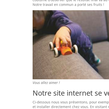
Notre travail en commun a porté ses fruits !
Vous allez aimer !
Notre site internet se 
Ci-dessous nous vous présentons, pour exem
et installer directement chez vous. En visitant