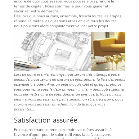
encore de quoi vous asseoir, vous pouvez alors prendre le
temps de cogiter. Nous sommes là pour vous guider et
sécuriser votre démarche.
Dès lors que nous aurons, ensemble, franchi toutes les étapes,
répondu à toutes les questions utiles et levé tous les doutes,
nous pourrons alors conjointement valider votre projet.
Lors de notre premier échange nous serons très attentifs à votre
demande, nous serons en mesure de vous donner la liste des points
essentiels à étudier. Avec un petit croquis coté et quelques photos
vous pourrez, si vous le désirez, nous « inviter » dans votre salon et
nous permettre ainsi de vous donner un avis averti. Nous aurons
plaisir à vous adresser une petite simulation et, si nécessaire, nous
saurons vous adresser un échantillon du tissu que vous
pressentez….
Satisfaction assurée
En nous retenant comme partenaire vous êtes assurés à
l’avance d’opter pour le salon qu’il vous faut. Nous avons