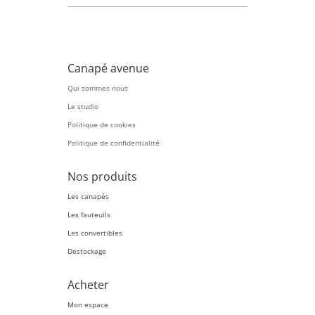
Canapé avenue
Qui sommes nous
Le studio
Politique de cookies
Politique de confidentialité
Nos produits
Les canapés
Les fauteuils
Les convertibles
Destockage
Acheter
Mon espace