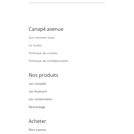
Canapé avenue
Qui sommes nous
Le studio
Politique de cookies
Politique de confidentialité
Nos produits
Les canapés
Les fauteuils
Les convertibles
Destockage
Acheter
Mon espace