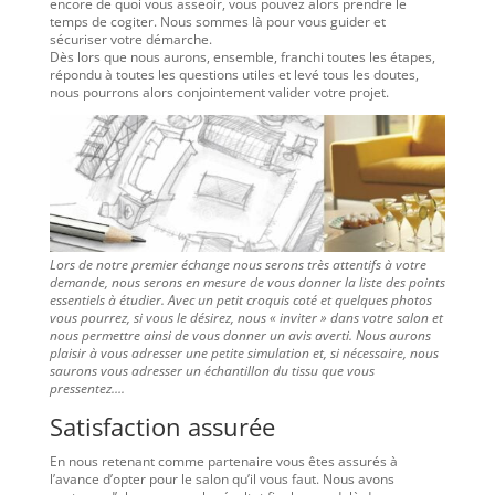
encore de quoi vous asseoir, vous pouvez alors prendre le
temps de cogiter. Nous sommes là pour vous guider et
sécuriser votre démarche.
Dès lors que nous aurons, ensemble, franchi toutes les étapes,
répondu à toutes les questions utiles et levé tous les doutes,
nous pourrons alors conjointement valider votre projet.
Lors de notre premier échange nous serons très attentifs à votre
demande, nous serons en mesure de vous donner la liste des points
essentiels à étudier. Avec un petit croquis coté et quelques photos
vous pourrez, si vous le désirez, nous « inviter » dans votre salon et
nous permettre ainsi de vous donner un avis averti. Nous aurons
plaisir à vous adresser une petite simulation et, si nécessaire, nous
saurons vous adresser un échantillon du tissu que vous
pressentez….
Satisfaction assurée
En nous retenant comme partenaire vous êtes assurés à
l’avance d’opter pour le salon qu’il vous faut. Nous avons