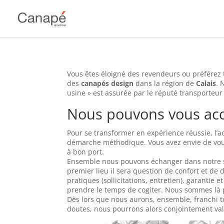
Vous êtes éloigné des revendeurs ou préférez
des
canapés design
dans la région de
Calais
. 
usine » est assurée par le réputé transporteur
Nous pouvons vous a
Pour se transformer en expérience réussie, l’
démarche méthodique. Vous avez envie de vou
à bon port.
Ensemble nous pouvons échanger dans notre sh
premier lieu il sera question de confort et de 
pratiques (sollicitations, entretien), garantie
prendre le temps de cogiter. Nous sommes là 
Dès lors que nous aurons, ensemble, franchi to
doutes, nous pourrons alors conjointement vali