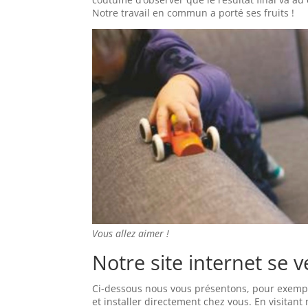
Notre travail en commun a porté ses fruits !
Vous allez aimer !
Notre site internet se 
Ci-dessous nous vous présentons, pour exem
et installer directement chez vous. En visitant