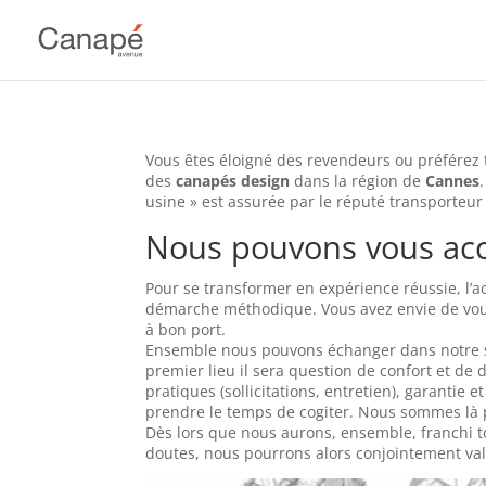
Vous êtes éloigné des revendeurs ou préférez
des
canapés design
dans la région de
Cannes
usine » est assurée par le réputé transporteur
Nous pouvons vous a
Pour se transformer en expérience réussie, l’
démarche méthodique. Vous avez envie de vou
à bon port.
Ensemble nous pouvons échanger dans notre sh
premier lieu il sera question de confort et de 
pratiques (sollicitations, entretien), garantie
prendre le temps de cogiter. Nous sommes là 
Dès lors que nous aurons, ensemble, franchi to
doutes, nous pourrons alors conjointement vali