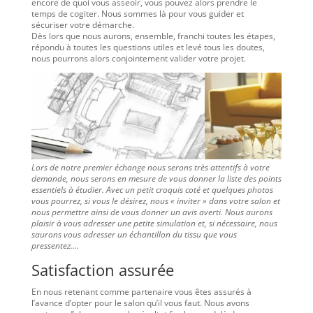
encore de quoi vous asseoir, vous pouvez alors prendre le
temps de cogiter. Nous sommes là pour vous guider et
sécuriser votre démarche.
Dès lors que nous aurons, ensemble, franchi toutes les étapes,
répondu à toutes les questions utiles et levé tous les doutes,
nous pourrons alors conjointement valider votre projet.
Lors de notre premier échange nous serons très attentifs à votre
demande, nous serons en mesure de vous donner la liste des points
essentiels à étudier. Avec un petit croquis coté et quelques photos
vous pourrez, si vous le désirez, nous « inviter » dans votre salon et
nous permettre ainsi de vous donner un avis averti. Nous aurons
plaisir à vous adresser une petite simulation et, si nécessaire, nous
saurons vous adresser un échantillon du tissu que vous
pressentez….
Satisfaction assurée
En nous retenant comme partenaire vous êtes assurés à
l’avance d’opter pour le salon qu’il vous faut. Nous avons