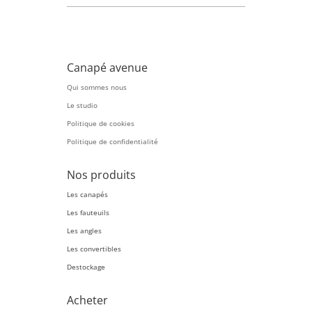
Canapé avenue
Qui sommes nous
Le studio
Politique de cookies
Politique de confidentialité
Nos produits
Les canapés
Les fauteuils
Les angles
Les convertibles
Destockage
Acheter