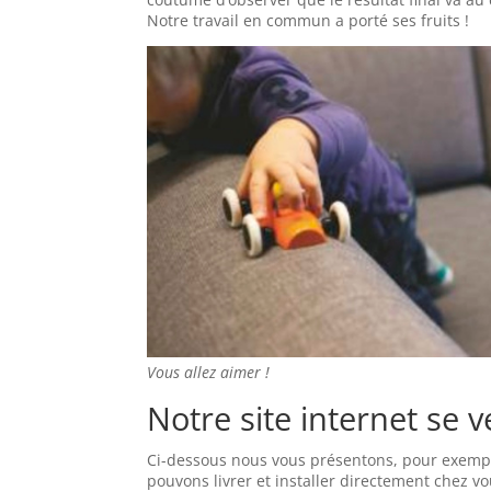
Notre travail en commun a porté ses fruits !
Vous allez aimer !
Notre site internet se 
Ci-dessous nous vous présentons, pour exem
pouvons livrer et installer directement chez vo