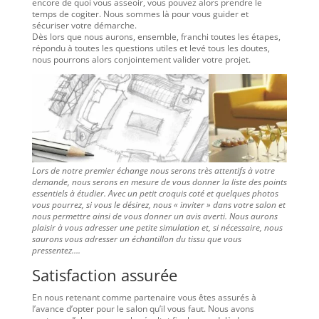
encore de quoi vous asseoir, vous pouvez alors prendre le
temps de cogiter. Nous sommes là pour vous guider et
sécuriser votre démarche.
Dès lors que nous aurons, ensemble, franchi toutes les étapes,
répondu à toutes les questions utiles et levé tous les doutes,
nous pourrons alors conjointement valider votre projet.
Lors de notre premier échange nous serons très attentifs à votre
demande, nous serons en mesure de vous donner la liste des points
essentiels à étudier. Avec un petit croquis coté et quelques photos
vous pourrez, si vous le désirez, nous « inviter » dans votre salon et
nous permettre ainsi de vous donner un avis averti. Nous aurons
plaisir à vous adresser une petite simulation et, si nécessaire, nous
saurons vous adresser un échantillon du tissu que vous
pressentez….
Satisfaction assurée
En nous retenant comme partenaire vous êtes assurés à
l’avance d’opter pour le salon qu’il vous faut. Nous avons