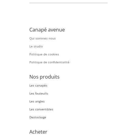
Canapé avenue
Qui sommes nous
Le studio
Politique de cookies
Politique de confidentialité
Nos produits
Les canapés
Les fauteuils
Les angles
Les convertibles
Destockage
Acheter