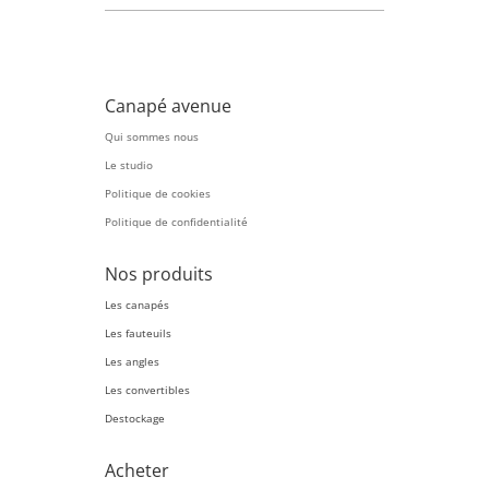
Canapé avenue
Qui sommes nous
Le studio
Politique de cookies
Politique de confidentialité
Nos produits
Les canapés
Les fauteuils
Les angles
Les convertibles
Destockage
Acheter