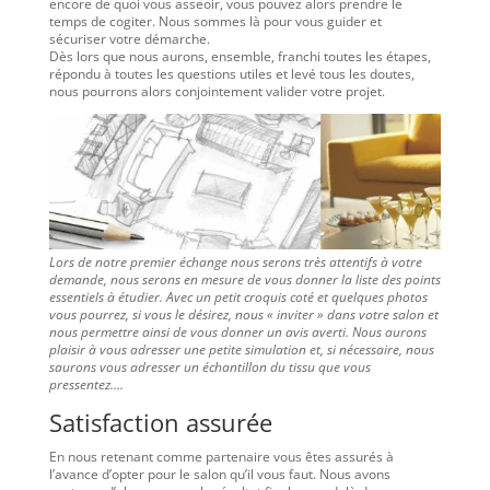
encore de quoi vous asseoir, vous pouvez alors prendre le
temps de cogiter. Nous sommes là pour vous guider et
sécuriser votre démarche.
Dès lors que nous aurons, ensemble, franchi toutes les étapes,
répondu à toutes les questions utiles et levé tous les doutes,
nous pourrons alors conjointement valider votre projet.
Lors de notre premier échange nous serons très attentifs à votre
demande, nous serons en mesure de vous donner la liste des points
essentiels à étudier. Avec un petit croquis coté et quelques photos
vous pourrez, si vous le désirez, nous « inviter » dans votre salon et
nous permettre ainsi de vous donner un avis averti. Nous aurons
plaisir à vous adresser une petite simulation et, si nécessaire, nous
saurons vous adresser un échantillon du tissu que vous
pressentez….
Satisfaction assurée
En nous retenant comme partenaire vous êtes assurés à
l’avance d’opter pour le salon qu’il vous faut. Nous avons