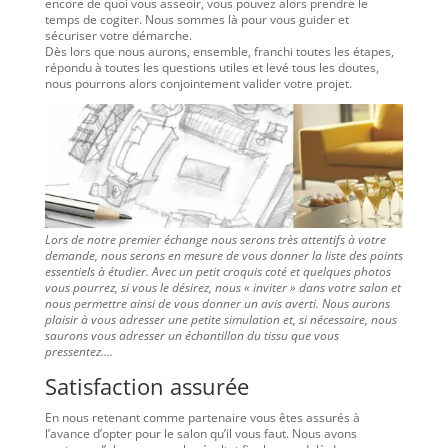
encore de quoi vous asseoir, vous pouvez alors prendre le
temps de cogiter. Nous sommes là pour vous guider et
sécuriser votre démarche.
Dès lors que nous aurons, ensemble, franchi toutes les étapes,
répondu à toutes les questions utiles et levé tous les doutes,
nous pourrons alors conjointement valider votre projet.
Lors de notre premier échange nous serons très attentifs à votre
demande, nous serons en mesure de vous donner la liste des points
essentiels à étudier. Avec un petit croquis coté et quelques photos
vous pourrez, si vous le désirez, nous « inviter » dans votre salon et
nous permettre ainsi de vous donner un avis averti. Nous aurons
plaisir à vous adresser une petite simulation et, si nécessaire, nous
saurons vous adresser un échantillon du tissu que vous
pressentez….
Satisfaction assurée
En nous retenant comme partenaire vous êtes assurés à
l’avance d’opter pour le salon qu’il vous faut. Nous avons