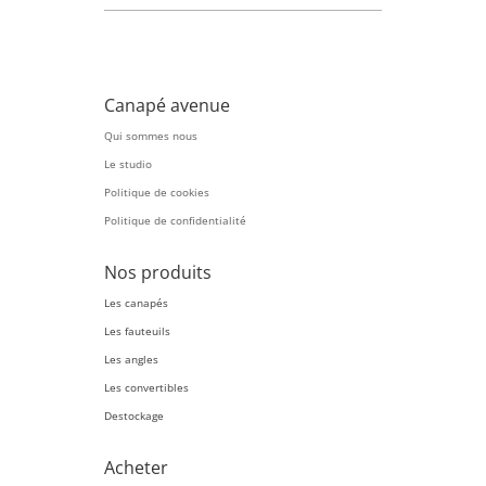
Canapé avenue
Qui sommes nous
Le studio
Politique de cookies
Politique de confidentialité
Nos produits
Les canapés
Les fauteuils
Les angles
Les convertibles
Destockage
Acheter