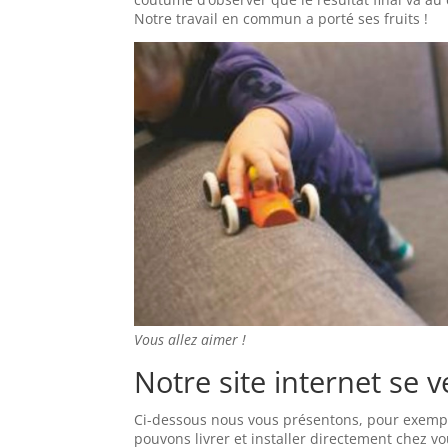
Notre travail en commun a porté ses fruits !
Vous allez aimer !
Notre site internet se 
Ci-dessous nous vous présentons, pour exem
pouvons livrer et installer directement chez vo