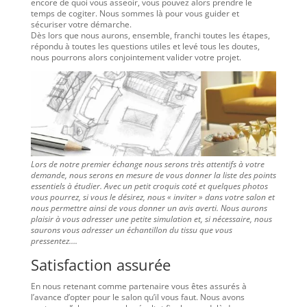
encore de quoi vous asseoir, vous pouvez alors prendre le
temps de cogiter. Nous sommes là pour vous guider et
sécuriser votre démarche.
Dès lors que nous aurons, ensemble, franchi toutes les étapes,
répondu à toutes les questions utiles et levé tous les doutes,
nous pourrons alors conjointement valider votre projet.
Lors de notre premier échange nous serons très attentifs à votre
demande, nous serons en mesure de vous donner la liste des points
essentiels à étudier. Avec un petit croquis coté et quelques photos
vous pourrez, si vous le désirez, nous « inviter » dans votre salon et
nous permettre ainsi de vous donner un avis averti. Nous aurons
plaisir à vous adresser une petite simulation et, si nécessaire, nous
saurons vous adresser un échantillon du tissu que vous
pressentez….
Satisfaction assurée
En nous retenant comme partenaire vous êtes assurés à
l’avance d’opter pour le salon qu’il vous faut. Nous avons