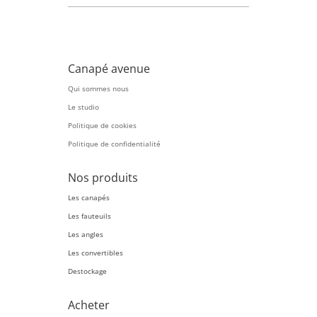
Canapé avenue
Qui sommes nous
Le studio
Politique de cookies
Politique de confidentialité
Nos produits
Les canapés
Les fauteuils
Les angles
Les convertibles
Destockage
Acheter