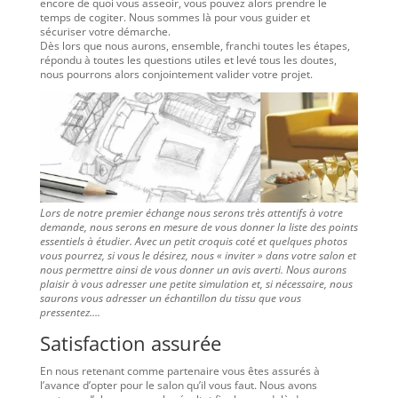
encore de quoi vous asseoir, vous pouvez alors prendre le
temps de cogiter. Nous sommes là pour vous guider et
sécuriser votre démarche.
Dès lors que nous aurons, ensemble, franchi toutes les étapes,
répondu à toutes les questions utiles et levé tous les doutes,
nous pourrons alors conjointement valider votre projet.
Lors de notre premier échange nous serons très attentifs à votre
demande, nous serons en mesure de vous donner la liste des points
essentiels à étudier. Avec un petit croquis coté et quelques photos
vous pourrez, si vous le désirez, nous « inviter » dans votre salon et
nous permettre ainsi de vous donner un avis averti. Nous aurons
plaisir à vous adresser une petite simulation et, si nécessaire, nous
saurons vous adresser un échantillon du tissu que vous
pressentez….
Satisfaction assurée
En nous retenant comme partenaire vous êtes assurés à
l’avance d’opter pour le salon qu’il vous faut. Nous avons