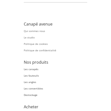
Canapé avenue
Qui sommes nous
Le studio
Politique de cookies
Politique de confidentialité
Nos produits
Les canapés
Les fauteuils
Les angles
Les convertibles
Destockage
Acheter