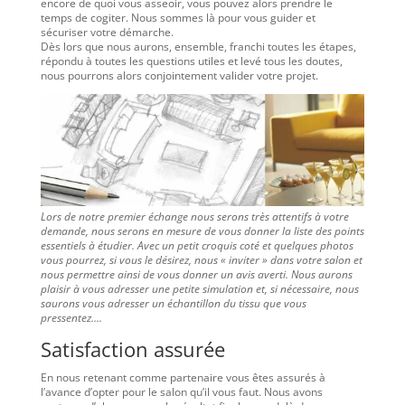
encore de quoi vous asseoir, vous pouvez alors prendre le
temps de cogiter. Nous sommes là pour vous guider et
sécuriser votre démarche.
Dès lors que nous aurons, ensemble, franchi toutes les étapes,
répondu à toutes les questions utiles et levé tous les doutes,
nous pourrons alors conjointement valider votre projet.
Lors de notre premier échange nous serons très attentifs à votre
demande, nous serons en mesure de vous donner la liste des points
essentiels à étudier. Avec un petit croquis coté et quelques photos
vous pourrez, si vous le désirez, nous « inviter » dans votre salon et
nous permettre ainsi de vous donner un avis averti. Nous aurons
plaisir à vous adresser une petite simulation et, si nécessaire, nous
saurons vous adresser un échantillon du tissu que vous
pressentez….
Satisfaction assurée
En nous retenant comme partenaire vous êtes assurés à
l’avance d’opter pour le salon qu’il vous faut. Nous avons