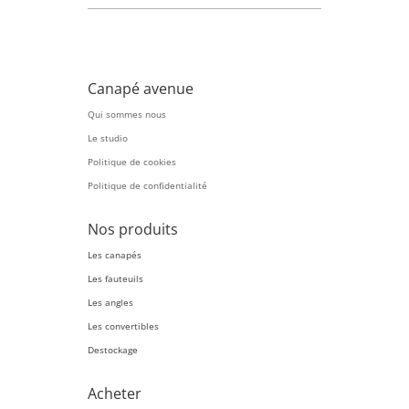
Canapé avenue
Qui sommes nous
Le studio
Politique de cookies
Politique de confidentialité
Nos produits
Les canapés
Les fauteuils
Les angles
Les convertibles
Destockage
Acheter