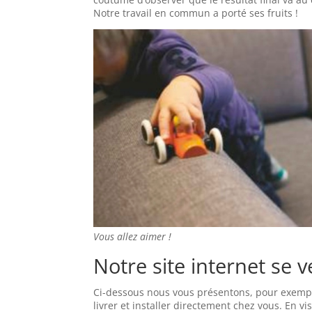
Notre travail en commun a porté ses fruits !
Vous allez aimer !
Notre site internet se 
Ci-dessous nous vous présentons, pour exem
livrer et installer directement chez vous. En vi