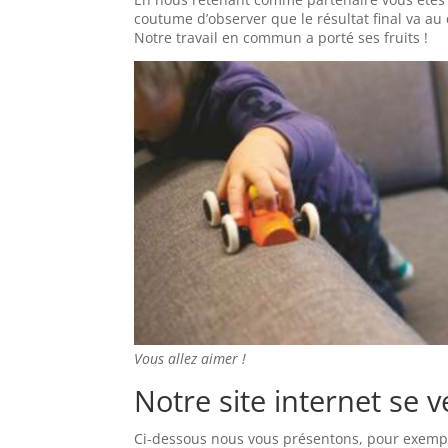
coutume d’observer que le résultat final va a
Notre travail en commun a porté ses fruits !
Vous allez aimer !
Notre site internet se 
Ci-dessous nous vous présentons, pour exem