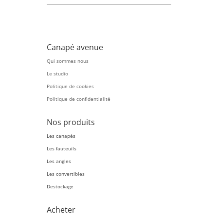
Canapé avenue
Qui sommes nous
Le studio
Politique de cookies
Politique de confidentialité
Nos produits
Les canapés
Les fauteuils
Les angles
Les convertibles
Destockage
Acheter