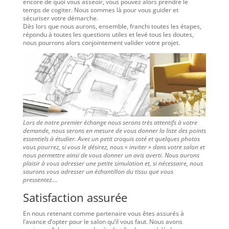
encore de quoi vous asseoir, vous pouvez alors prendre le
temps de cogiter. Nous sommes là pour vous guider et
sécuriser votre démarche.
Dès lors que nous aurons, ensemble, franchi toutes les étapes,
répondu à toutes les questions utiles et levé tous les doutes,
nous pourrons alors conjointement valider votre projet.
Lors de notre premier échange nous serons très attentifs à votre
demande, nous serons en mesure de vous donner la liste des points
essentiels à étudier. Avec un petit croquis coté et quelques photos
vous pourrez, si vous le désirez, nous « inviter » dans votre salon et
nous permettre ainsi de vous donner un avis averti. Nous aurons
plaisir à vous adresser une petite simulation et, si nécessaire, nous
saurons vous adresser un échantillon du tissu que vous
pressentez….
Satisfaction assurée
En nous retenant comme partenaire vous êtes assurés à
l’avance d’opter pour le salon qu’il vous faut. Nous avons