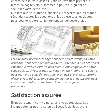
encore de quoi vous asseoir, vous pouvez alors prendre le
temps de cogiter. Nous sommes là pour vous guider et
sécuriser votre démarche.
Dès lors que nous aurons, ensemble, franchi toutes les étapes,
répondu à toutes les questions utiles et levé tous les doutes,
nous pourrons alors conjointement valider votre projet.
Lors de notre premier échange nous serons très attentifs à votre
demande, nous serons en mesure de vous donner la liste des points
essentiels à étudier. Avec un petit croquis coté et quelques photos
vous pourrez, si vous le désirez, nous « inviter » dans votre salon et
nous permettre ainsi de vous donner un avis averti. Nous aurons
plaisir à vous adresser une petite simulation et, si nécessaire, nous
saurons vous adresser un échantillon du tissu que vous
pressentez….
Satisfaction assurée
En nous retenant comme partenaire vous êtes assurés à
l’avance d’opter pour le salon qu’il vous faut. Nous avons