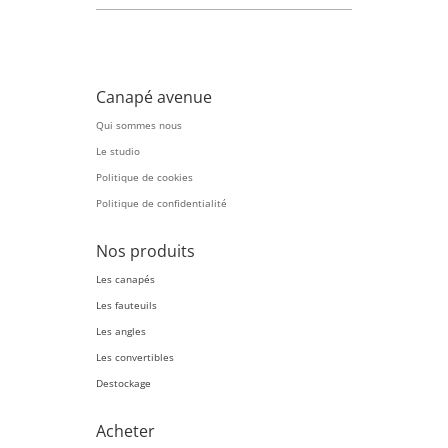
Canapé avenue
Qui sommes nous
Le studio
Politique de cookies
Politique de confidentialité
Nos produits
Les canapés
Les fauteuils
Les angles
Les convertibles
Destockage
Acheter