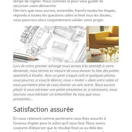
temps de cogiter. Nous sommes là pour vous guider et
sécuriser votre démarche.
Dès lors que nous aurons, ensemble, franchi toutes les étapes,
répondu à toutes les questions utiles et levé tous les doutes,
nous pourrons alors conjointement valider votre projet.
Lors de notre premier échange nous serons très attentifs à votre
demande, nous serons en mesure de vous donner la liste des points
essentiels à étudier. Avec un petit croquis coté et quelques photos
vous pourrez, si vous le désirez, nous « inviter » dans votre salon et
nous permettre ainsi de vous donner un avis averti. Nous aurons
plaisir à vous adresser une petite simulation et, si nécessaire, nous
saurons vous adresser un échantillon du tissu que vous
pressentez….
Satisfaction assurée
En nous retenant comme partenaire vous êtes assurés à
l’avance d’opter pour le salon qu’il vous faut. Nous avons
coutume d’observer que le résultat final va au delà des