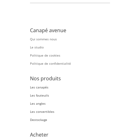
Canapé avenue
Qui sommes nous
Le studio
Politique de cookies
Politique de confidentialité
Nos produits
Les canapés
Les fauteuils
Les angles
Les convertibles
Destockage
Acheter