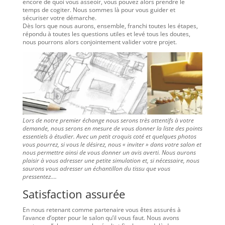
encore de quoi vous asseoir, vous pouvez alors prendre le
temps de cogiter. Nous sommes là pour vous guider et
sécuriser votre démarche.
Dès lors que nous aurons, ensemble, franchi toutes les étapes,
répondu à toutes les questions utiles et levé tous les doutes,
nous pourrons alors conjointement valider votre projet.
Lors de notre premier échange nous serons très attentifs à votre
demande, nous serons en mesure de vous donner la liste des points
essentiels à étudier. Avec un petit croquis coté et quelques photos
vous pourrez, si vous le désirez, nous « inviter » dans votre salon et
nous permettre ainsi de vous donner un avis averti. Nous aurons
plaisir à vous adresser une petite simulation et, si nécessaire, nous
saurons vous adresser un échantillon du tissu que vous
pressentez….
Satisfaction assurée
En nous retenant comme partenaire vous êtes assurés à
l’avance d’opter pour le salon qu’il vous faut. Nous avons