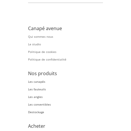
Canapé avenue
Qui sommes nous
Le studio
Politique de cookies
Politique de confidentialité
Nos produits
Les canapés
Les fauteuils
Les angles
Les convertibles
Destockage
Acheter