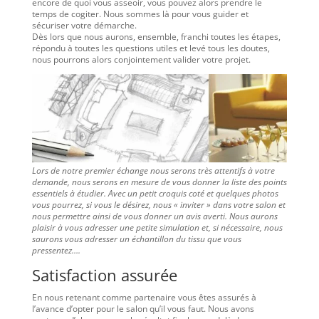
encore de quoi vous asseoir, vous pouvez alors prendre le
temps de cogiter. Nous sommes là pour vous guider et
sécuriser votre démarche.
Dès lors que nous aurons, ensemble, franchi toutes les étapes,
répondu à toutes les questions utiles et levé tous les doutes,
nous pourrons alors conjointement valider votre projet.
Lors de notre premier échange nous serons très attentifs à votre
demande, nous serons en mesure de vous donner la liste des points
essentiels à étudier. Avec un petit croquis coté et quelques photos
vous pourrez, si vous le désirez, nous « inviter » dans votre salon et
nous permettre ainsi de vous donner un avis averti. Nous aurons
plaisir à vous adresser une petite simulation et, si nécessaire, nous
saurons vous adresser un échantillon du tissu que vous
pressentez….
Satisfaction assurée
En nous retenant comme partenaire vous êtes assurés à
l’avance d’opter pour le salon qu’il vous faut. Nous avons