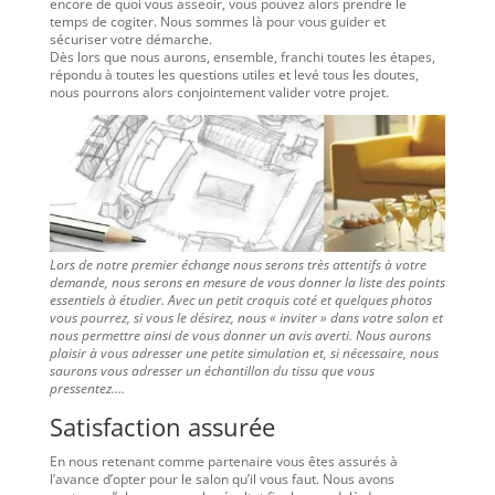
encore de quoi vous asseoir, vous pouvez alors prendre le
temps de cogiter. Nous sommes là pour vous guider et
sécuriser votre démarche.
Dès lors que nous aurons, ensemble, franchi toutes les étapes,
répondu à toutes les questions utiles et levé tous les doutes,
nous pourrons alors conjointement valider votre projet.
Lors de notre premier échange nous serons très attentifs à votre
demande, nous serons en mesure de vous donner la liste des points
essentiels à étudier. Avec un petit croquis coté et quelques photos
vous pourrez, si vous le désirez, nous « inviter » dans votre salon et
nous permettre ainsi de vous donner un avis averti. Nous aurons
plaisir à vous adresser une petite simulation et, si nécessaire, nous
saurons vous adresser un échantillon du tissu que vous
pressentez….
Satisfaction assurée
En nous retenant comme partenaire vous êtes assurés à
l’avance d’opter pour le salon qu’il vous faut. Nous avons