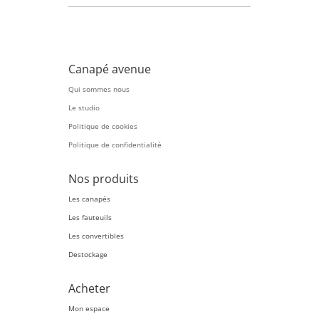
Canapé avenue
Qui sommes nous
Le studio
Politique de cookies
Politique de confidentialité
Nos produits
Les canapés
Les fauteuils
Les convertibles
Destockage
Acheter
Mon espace